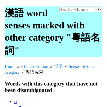
漢語 word
senses marked with
other category "粵語名
詞"
Home
Chinese edition
漢語
Senses by other
category
粵語名詞
Words with this category that have not
been disambiguated
0