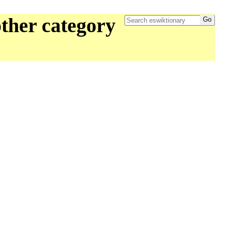
ther category