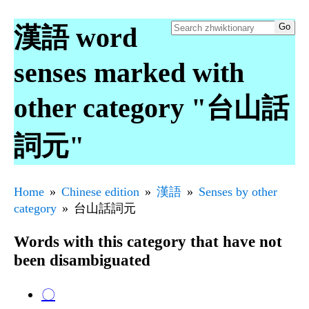
漢語 word
senses marked with
other category "台山話
詞元"
Home
Chinese edition
漢語
Senses by other
category
台山話詞元
Words with this category that have not
been disambiguated
〇