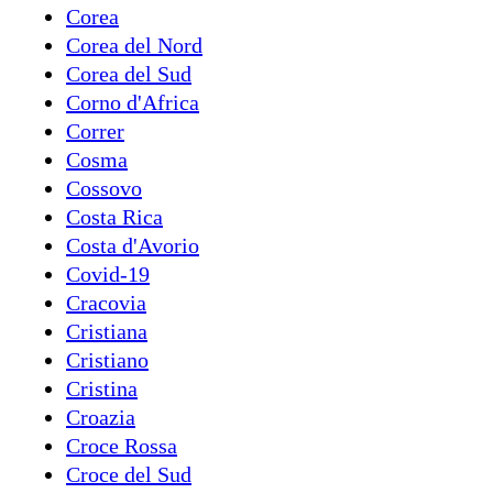
Corea
Corea del Nord
Corea del Sud
Corno d'Africa
Correr
Cosma
Cossovo
Costa Rica
Costa d'Avorio
Covid-19
Cracovia
Cristiana
Cristiano
Cristina
Croazia
Croce Rossa
Croce del Sud