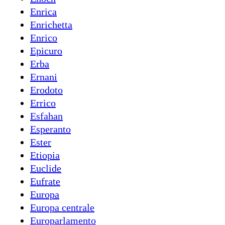
Enrica
Enrichetta
Enrico
Epicuro
Erba
Ernani
Erodoto
Errico
Esfahan
Esperanto
Ester
Etiopia
Euclide
Eufrate
Europa
Europa centrale
Europarlamento