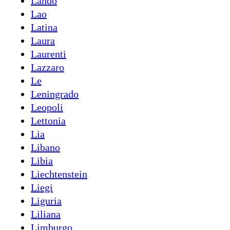
Lando
Lao
Latina
Laura
Laurenti
Lazzaro
Le
Leningrado
Leopoli
Lettonia
Lia
Libano
Libia
Liechtenstein
Liegi
Liguria
Liliana
Limburgo