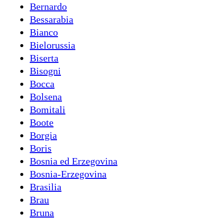
Bernardo
Bessarabia
Bianco
Bielorussia
Biserta
Bisogni
Bocca
Bolsena
Bomitali
Boote
Borgia
Boris
Bosnia ed Erzegovina
Bosnia-Erzegovina
Brasilia
Brau
Bruna