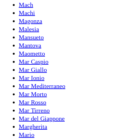
Mach
Machi
Magonza
Malesia
Mansueto
Mantova
Maometto
Mar Caspio
Mar Giallo
Mar Ionio
Mar Mediterraneo
Mar Morto
Mar Rosso
Mar Tirreno
Mar del Giappone
Margherita
Mario