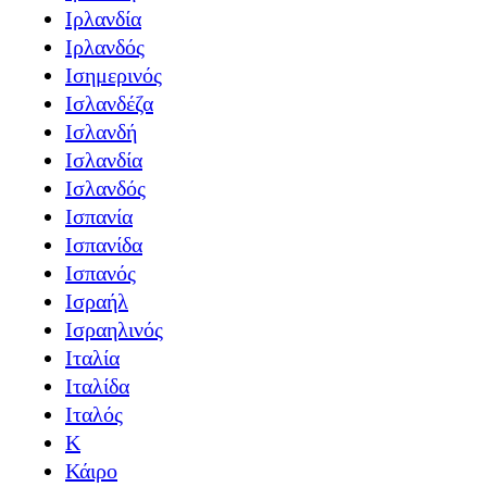
Ιρλανδία
Ιρλανδός
Ισημερινός
Ισλανδέζα
Ισλανδή
Ισλανδία
Ισλανδός
Ισπανία
Ισπανίδα
Ισπανός
Ισραήλ
Ισραηλινός
Ιταλία
Ιταλίδα
Ιταλός
Κ
Κάιρο