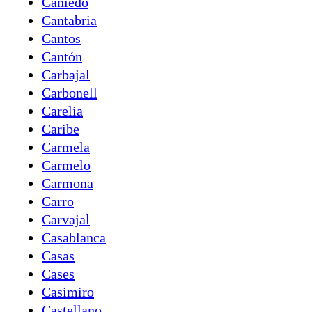
Caniedo
Cantabria
Cantos
Cantón
Carbajal
Carbonell
Carelia
Caribe
Carmela
Carmelo
Carmona
Carro
Carvajal
Casablanca
Casas
Cases
Casimiro
Castellano