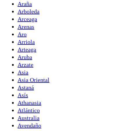
Araña
Arboleda
Arceaga
Arenas
Aro
Arriola
Arteaga
Aruba
Arzate
Asia
Asia Oriental
Astaná
Asís
Athanasia
Atlántico
Australia
Avendaño