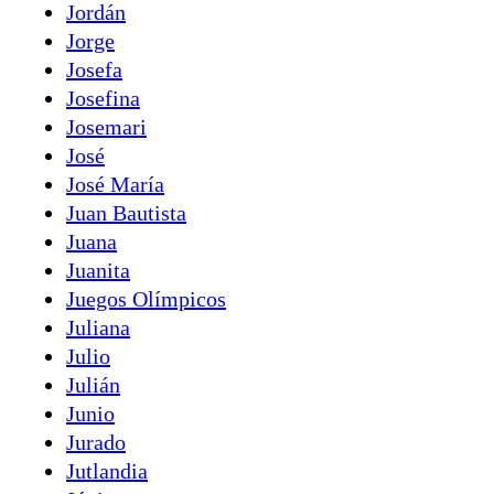
Jordán
Jorge
Josefa
Josefina
Josemari
José
José María
Juan Bautista
Juana
Juanita
Juegos Olímpicos
Juliana
Julio
Julián
Junio
Jurado
Jutlandia