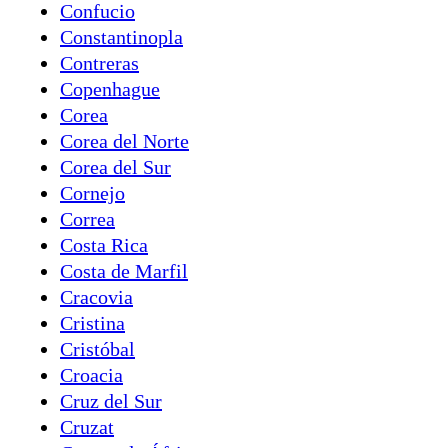
Confucio
Constantinopla
Contreras
Copenhague
Corea
Corea del Norte
Corea del Sur
Cornejo
Correa
Costa Rica
Costa de Marfil
Cracovia
Cristina
Cristóbal
Croacia
Cruz del Sur
Cruzat