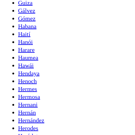
Guiza
Gálvez
Gómez
Habana
Haití
Hanói
Harare
Haumea
Hawái
Hendaya
Henoch
Hermes
Hermosa
Hernani
Hernán
Hernández
Herodes