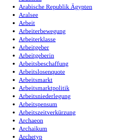
Arabische Republik Ägypten
Aralsee
Arbeit
Arbeiterbewegung
Arbeiterklasse
Arbeitgeber
Arbeitgeberin
Arbeitsbeschaffung
Arbeitslosenquote
Arbeitsmarkt
Arbeitsmarktpolitik
Arbeitsniederlegung
Arbeitspensum
Arbeitszeitverkürzung
Archaeon
Archaikum
Archetyp