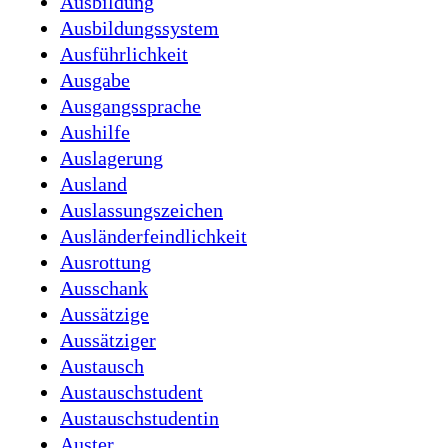
Ausbildung
Ausbildungssystem
Ausführlichkeit
Ausgabe
Ausgangssprache
Aushilfe
Auslagerung
Ausland
Auslassungszeichen
Ausländerfeindlichkeit
Ausrottung
Ausschank
Aussätzige
Aussätziger
Austausch
Austauschstudent
Austauschstudentin
Auster