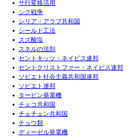
サ行変格活用
シク戦争
シリア・アラブ共和国
シールド工法
スズ酸塩
スネルの法則
セントキッツ・ネイビス連邦
セントクリストファー・ネイビス連邦
ソビエト社会主義共和国連邦
ソビエト連邦
タービン発電機
チェコ共和国
チェチェン共和国
チョウ類
ディーゼル発電機