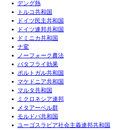
デング熱
トルコ共和国
ドイツ民主共和国
ドイツ連邦共和国
ドミニカ共和国
ナ変
ノーフォーク農法
バタフライ効果
ポルトガル共和国
マケドニア共和国
マルタ共和国
ミクロネシア連邦
メタアーベル群
モルドバ共和国
ユーゴスラビア社会主義連邦共和国