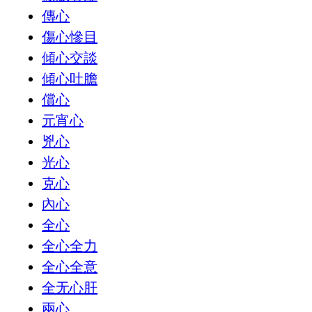
傳心
傷心慘目
傾心交談
傾心吐膽
償心
元宵心
兇心
光心
克心
內心
全心
全心全力
全心全意
全无心肝
兩心