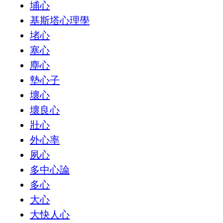
埔心
基斯塔心理學
堵心
塞心
塵心
墊心子
壞心
壞良心
壯心
外心率
夙心
多中心論
多心
大心
大快人心