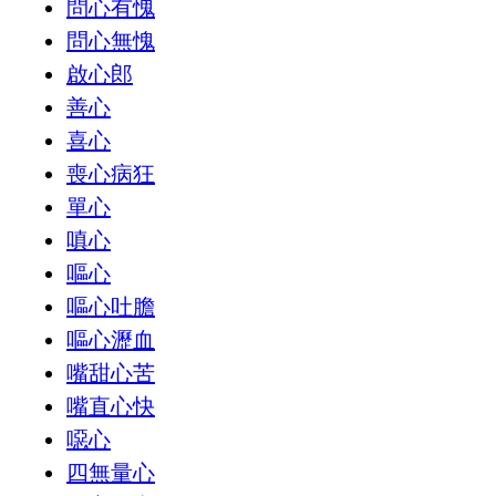
問心有愧
問心無愧
啟心郎
善心
喜心
喪心病狂
單心
嗔心
嘔心
嘔心吐膽
嘔心瀝血
嘴甜心苦
嘴直心快
噁心
四無量心