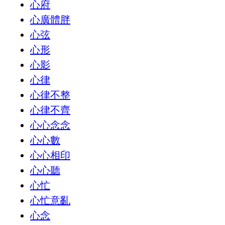
心府
心廣體胖
心弦
心形
心影
心律
心律不整
心律不齊
心心念念
心心數
心心相印
心心聽
心忙
心忙意亂
心念