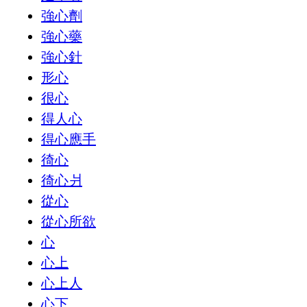
強心劑
強心藥
強心針
形心
很心
得人心
得心應手
徛心
徛心爿
從心
從心所欲
心
心上
心上人
心下