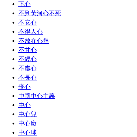
下心
不到黃河心不死
不安心
不得人心
不放在心裡
不甘心
不經心
不虛心
不長心
丧心
中國中心主義
中心
中心兒
中心廠
中心球