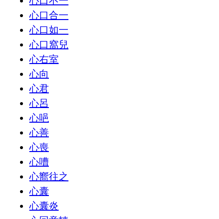
心口不一
心口合一
心口如一
心口窩兒
心右室
心向
心君
心呂
心唈
心善
心喪
心嘈
心嚮往之
心囊
心囊炎