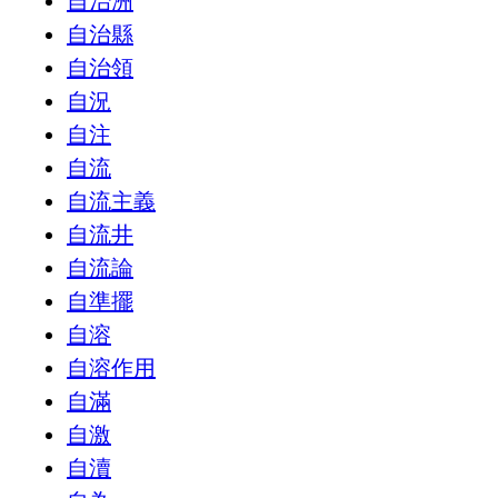
自治洲
自治縣
自治領
自況
自注
自流
自流主義
自流井
自流論
自準擺
自溶
自溶作用
自滿
自激
自瀆