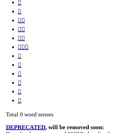
𫢗
𫣆
𫣆人
𫣆俚
𫣆兜
𫣆這兜
𫣴
𱎚
𱕇
𲎿
𲓖
𲰼
Total 0 word senses
DEPRECATED
, will be removed soon: