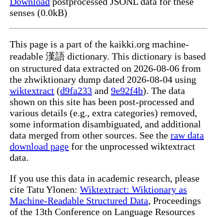
Download
postprocessed JSONL data for these
senses (0.0kB)
This page is a part of the kaikki.org machine-
readable 漢語 dictionary. This dictionary is based
on structured data extracted on 2026-08-06 from
the zhwiktionary dump dated 2026-08-04 using
wiktextract
(
d9fa233
and
9e92f4b
). The data
shown on this site has been post-processed and
various details (e.g., extra categories) removed,
some information disambiguated, and additional
data merged from other sources. See the
raw data
download page
for the unprocessed wiktextract
data.
If you use this data in academic research, please
cite Tatu Ylonen:
Wiktextract: Wiktionary as
Machine-Readable Structured Data
, Proceedings
of the 13th Conference on Language Resources