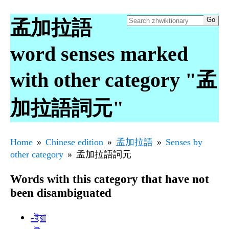
孟加拉語
word senses marked
with other category "孟
加拉語詞元"
Home
Chinese edition
孟加拉語
Senses by
other category
孟加拉語詞元
Words with this category that have not
been disambiguated
-ইয়া