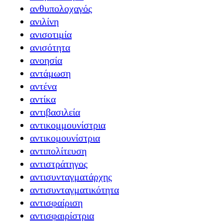
ανθυπολοχαγός
ανιλίνη
ανισοτιμία
ανισότητα
ανοησία
αντάμωση
αντένα
αντίκα
αντιβασιλεία
αντικομμουνίστρια
αντικομουνίστρια
αντιπολίτευση
αντιστράτηγος
αντισυνταγματάρχης
αντισυνταγματικότητα
αντισφαίριση
αντισφαιρίστρια