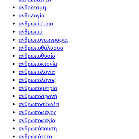
ανθοδέσμη
ανθολογία
ανθρωπίστρια
ανθρωπιά
ανθρωπογεωγραφία
ανθρωποθάλασσα
ανθρωποθυσία
ανθρωποκτονία
ανθρωπολογία
ανθρωπολόγος
ανθρωπομετρία
ανθρωποσφαγή
ανθρωποσύναξη
ανθρωποφάγος
ανθρωποφαγία
ανθρωπόπαυση
ανθρωπότητα