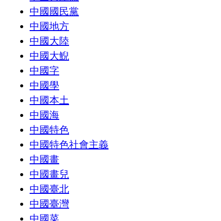
中國國民黨
中國地方
中國大陸
中國大鯢
中國字
中國學
中國本土
中國海
中國特色
中國特色社會主義
中國畫
中國畫兒
中國臺北
中國臺灣
中國菜