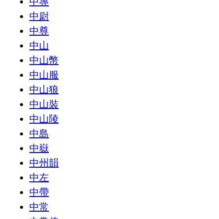
中專
中尉
中尊
中山
中山幣
中山服
中山狼
中山裝
中山陵
中島
中嶽
中州韻
中左
中帶
中常