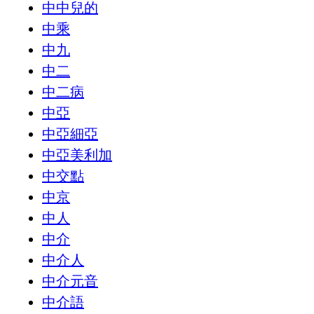
中中兒的
中乘
中九
中二
中二病
中亞
中亞細亞
中亞美利加
中交點
中京
中人
中介
中介人
中介元音
中介語