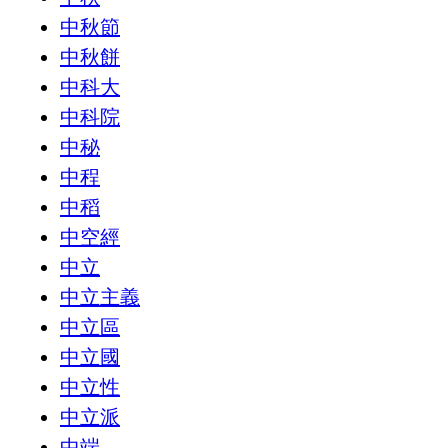
中秋節
中秋餅
中科大
中科院
中秘
中程
中稻
中空經
中立
中立主義
中立區
中立國
中立性
中立派
中端