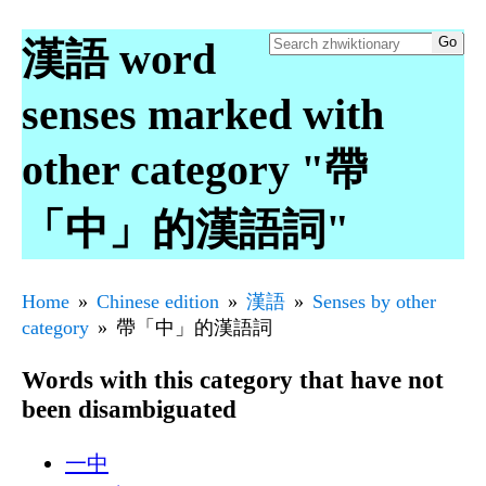
漢語 word
senses marked with
other category "帶
「中」的漢語詞"
Home
Chinese edition
漢語
Senses by other
category
帶「中」的漢語詞
Words with this category that have not
been disambiguated
一中