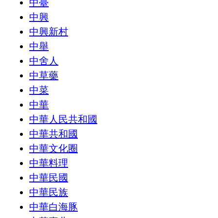
中臺
中興
中興新村
中舉
中舍人
中草藥
中菜
中華
中華人民共和國
中華共和國
中華文化圈
中華料理
中華民國
中華民族
中華白海豚