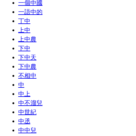
一個中國
一語中的
丁中
上中
上中農
下中
下中天
下中農
不相中
中
中上
中不溜兒
中世紀
中丞
中中兒