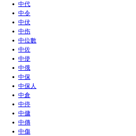
中代
中令
中伏
中伤
中位數
中佐
中使
中俄
中保
中保人
中倉
中停
中傭
中傳
中傷