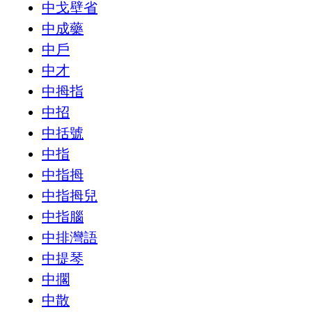
中戈壁省
中成藥
中戶
中才
中拇指
中招
中括號
中指
中指拇
中指拇兒
中指腦
中排灣語
中提琴
中擱
中散