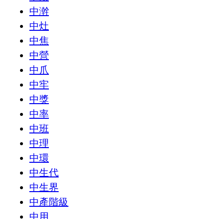
中澣
中灶
中焦
中營
中爪
中牢
中獎
中率
中班
中理
中環
中生代
中生界
中產階級
中用