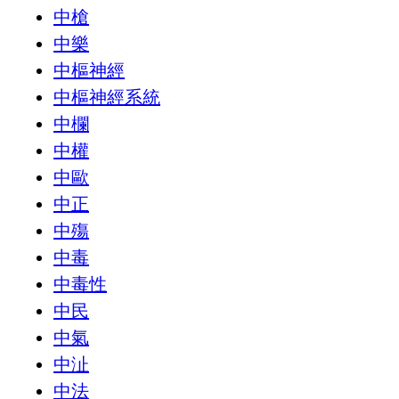
中槍
中樂
中樞神經
中樞神經系統
中欄
中權
中歐
中正
中殤
中毒
中毒性
中民
中氣
中沚
中法