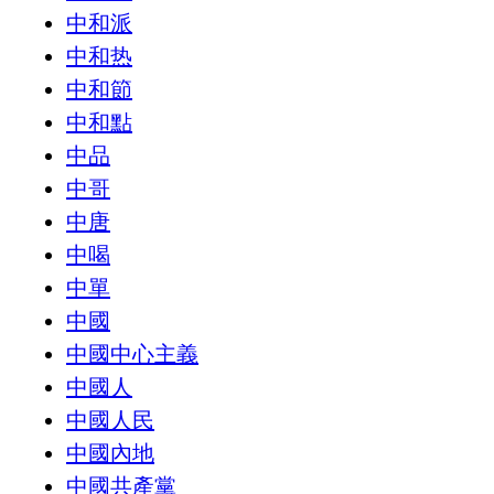
中和派
中和热
中和節
中和點
中品
中哥
中唐
中喝
中單
中國
中國中心主義
中國人
中國人民
中國內地
中國共產黨