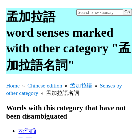
孟加拉語
word senses marked
with other category "孟
加拉語名詞"
Home
Chinese edition
孟加拉語
Senses by
other category
孟加拉語名詞
Words with this category that have not
been disambiguated
অংশীদারি