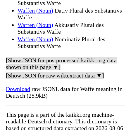
Substantivs Waffe
Waffen (Noun)
Dativ Plural des Substantivs
Waffe
Waffen (Noun)
Akkusativ Plural des
Substantivs Waffe
Waffen (Noun)
Nominativ Plural des
Substantivs Waffe
[Show JSON for postprocessed kaikki.org data
shown on this page ▼]
[Show JSON for raw wiktextract data ▼]
Download
raw JSONL data for Waffe meaning in
Deutsch (25.9kB)
This page is a part of the kaikki.org machine-
readable Deutsch dictionary. This dictionary is
based on structured data extracted on 2026-08-06