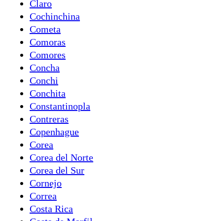
Claro
Cochinchina
Cometa
Comoras
Comores
Concha
Conchi
Conchita
Constantinopla
Contreras
Copenhague
Corea
Corea del Norte
Corea del Sur
Cornejo
Correa
Costa Rica