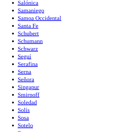
Salónica
Samaniego
Samoa Occidental
Santa Fe
Schubert
Schumann
Schwarz
Seguí
Serafina
Serna
Señora
Singapur
Smirnoff
Soledad
Solís
Sosa
Sotelo