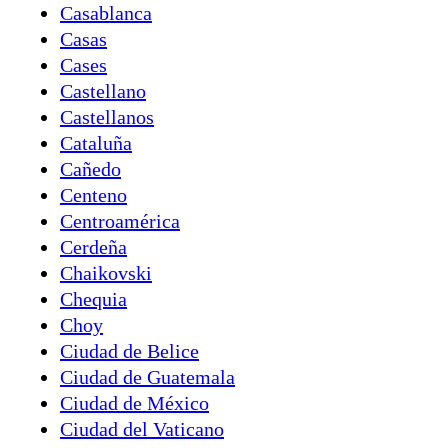
Casablanca
Casas
Cases
Castellano
Castellanos
Cataluña
Cañedo
Centeno
Centroamérica
Cerdeña
Chaikovski
Chequia
Choy
Ciudad de Belice
Ciudad de Guatemala
Ciudad de México
Ciudad del Vaticano