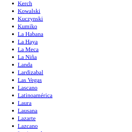
Kerch
Kowalski
Kuczynski
Kumiko
La Habana
La Haya
La Meca
La Niña
Landa
Lardizabal
Las Vegas
Lascano
Latinoamérica
Laura
Lausana
Lazarte
Lazcano