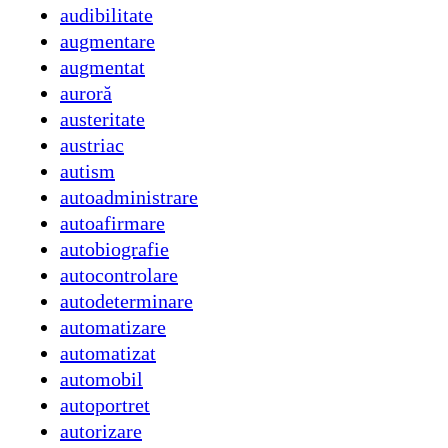
audibilitate
augmentare
augmentat
auroră
austeritate
austriac
autism
autoadministrare
autoafirmare
autobiografie
autocontrolare
autodeterminare
automatizare
automatizat
automobil
autoportret
autorizare