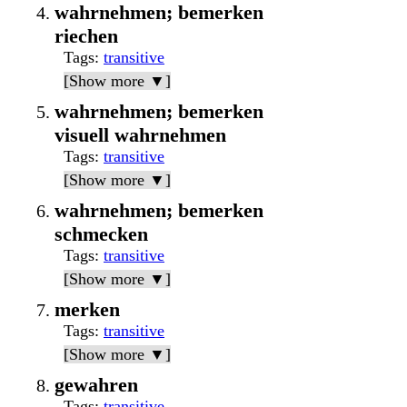
wahrnehmen; bemerken
riechen
Tags
:
transitive
[Show more ▼]
wahrnehmen; bemerken
visuell wahrnehmen
Tags
:
transitive
[Show more ▼]
wahrnehmen; bemerken
schmecken
Tags
:
transitive
[Show more ▼]
merken
Tags
:
transitive
[Show more ▼]
gewahren
Tags
:
transitive