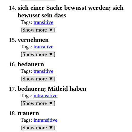
sich einer Sache bewusst werden; sich
bewusst sein dass
Tags
:
transitive
[Show more ▼]
vernehmen
Tags
:
transitive
[Show more ▼]
bedauern
Tags
:
transitive
[Show more ▼]
bedauern; Mitleid haben
Tags
:
intransitive
[Show more ▼]
trauern
Tags
:
intransitive
[Show more ▼]