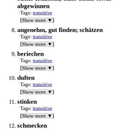
abgewinnen
Tags
:
transitive
[Show more ▼]
angenehm, gut finden; schätzen
Tags
:
transitive
[Show more ▼]
beriechen
Tags
:
transitive
[Show more ▼]
duften
Tags
:
transitive
[Show more ▼]
stinken
Tags
:
transitive
[Show more ▼]
schmecken