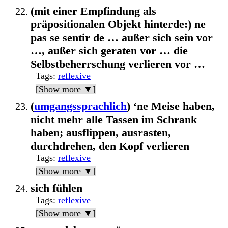
(mit einer Empfindung als
präpositionalen Objekt hinterde:) ne
pas se sentir de … außer sich sein vor
…, außer sich geraten vor … die
Selbstbeherrschung verlieren vor …
Tags
:
reflexive
[Show more ▼]
(
umgangssprachlich
) ‘ne Meise haben,
nicht mehr alle Tassen im Schrank
haben; ausflippen, ausrasten,
durchdrehen, den Kopf verlieren
Tags
:
reflexive
[Show more ▼]
sich fühlen
Tags
:
reflexive
[Show more ▼]