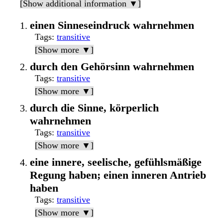
[Show additional information ▼]
einen Sinneseindruck wahrnehmen
Tags
:
transitive
[Show more ▼]
durch den Gehörsinn wahrnehmen
Tags
:
transitive
[Show more ▼]
durch die Sinne, körperlich
wahrnehmen
Tags
:
transitive
[Show more ▼]
eine innere, seelische, gefühlsmäßige
Regung haben; einen inneren Antrieb
haben
Tags
:
transitive
[Show more ▼]