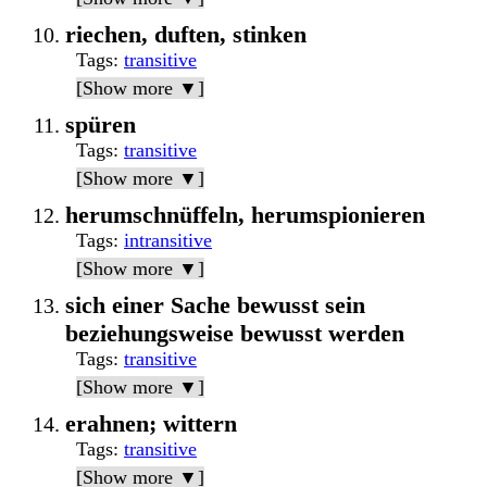
riechen, duften, stinken
Tags
:
transitive
[Show more ▼]
spüren
Tags
:
transitive
[Show more ▼]
herumschnüffeln, herumspionieren
Tags
:
intransitive
[Show more ▼]
sich einer Sache bewusst sein
beziehungsweise bewusst werden
Tags
:
transitive
[Show more ▼]
erahnen; wittern
Tags
:
transitive
[Show more ▼]