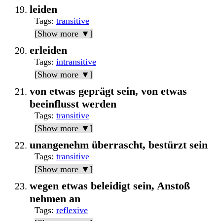
leiden
Tags
:
transitive
[Show more ▼]
erleiden
Tags
:
intransitive
[Show more ▼]
von etwas geprägt sein, von etwas
beeinflusst werden
Tags
:
transitive
[Show more ▼]
unangenehm überrascht, bestürzt sein
Tags
:
transitive
[Show more ▼]
wegen etwas beleidigt sein, Anstoß
nehmen an
Tags
:
reflexive