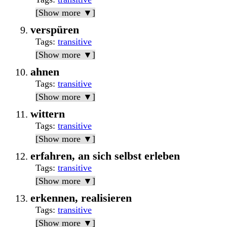
[Show more ▼]
verspüren
Tags
:
transitive
[Show more ▼]
ahnen
Tags
:
transitive
[Show more ▼]
wittern
Tags
:
transitive
[Show more ▼]
erfahren, an sich selbst erleben
Tags
:
transitive
[Show more ▼]
erkennen, realisieren
Tags
:
transitive
[Show more ▼]