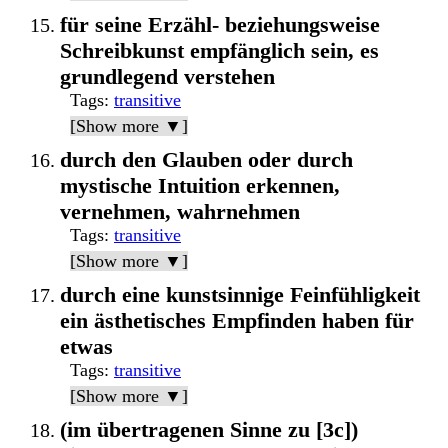
für seine Erzähl- beziehungsweise
Schreibkunst empfänglich sein, es
grundlegend verstehen
Tags
:
transitive
[Show more ▼]
durch den Glauben oder durch
mystische Intuition erkennen,
vernehmen, wahrnehmen
Tags
:
transitive
[Show more ▼]
durch eine kunstsinnige Feinfühligkeit
ein ästhetisches Empfinden haben für
etwas
Tags
:
transitive
[Show more ▼]
(im übertragenen Sinne zu [3c])