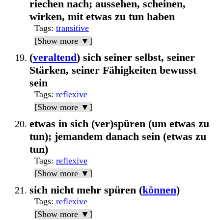
riechen nach; aussehen, scheinen,
wirken, mit etwas zu tun haben
Tags
:
transitive
[Show more ▼]
(
veraltend
) sich seiner selbst, seiner
Stärken, seiner Fähigkeiten bewusst
sein
Tags
:
reflexive
[Show more ▼]
etwas in sich (ver)spüren (um etwas zu
tun); jemandem danach sein (etwas zu
tun)
Tags
:
reflexive
[Show more ▼]
sich nicht mehr spüren (
können
)
Tags
:
reflexive
[Show more ▼]