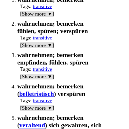
Tags
:
transitive
[Show more ▼]
wahrnehmen; bemerken
fühlen, spüren; verspüren
Tags
:
transitive
[Show more ▼]
wahrnehmen; bemerken
empfinden, fühlen, spüren
Tags
:
transitive
[Show more ▼]
wahrnehmen; bemerken
(
belletristisch
) verspüren
Tags
:
transitive
[Show more ▼]
wahrnehmen; bemerken
(
veraltend
) sich gewahren, sich