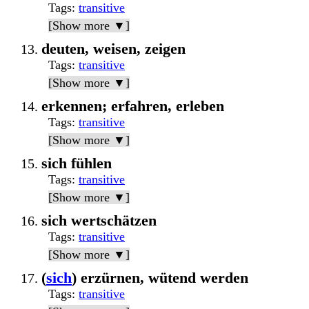
Tags
:
transitive
[Show more ▼]
deuten, weisen, zeigen
Tags
:
transitive
[Show more ▼]
erkennen; erfahren, erleben
Tags
:
transitive
[Show more ▼]
sich fühlen
Tags
:
transitive
[Show more ▼]
sich wertschätzen
Tags
:
transitive
[Show more ▼]
(
sich
) erzürnen, wütend werden
Tags
:
transitive