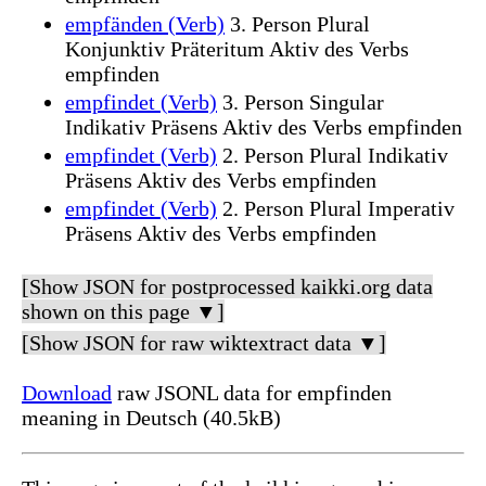
empfänden (Verb)
3. Person Plural
Konjunktiv Präteritum Aktiv des Verbs
empfinden
empfindet (Verb)
3. Person Singular
Indikativ Präsens Aktiv des Verbs empfinden
empfindet (Verb)
2. Person Plural Indikativ
Präsens Aktiv des Verbs empfinden
empfindet (Verb)
2. Person Plural Imperativ
Präsens Aktiv des Verbs empfinden
[Show JSON for postprocessed kaikki.org data
shown on this page ▼]
[Show JSON for raw wiktextract data ▼]
Download
raw JSONL data for empfinden
meaning in Deutsch (40.5kB)