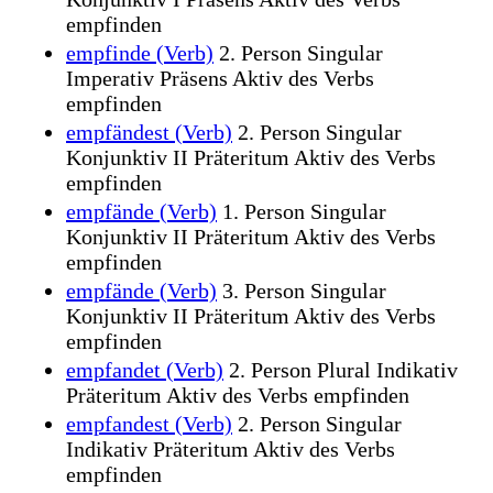
empfinden
empfinde (Verb)
2. Person Singular
Imperativ Präsens Aktiv des Verbs
empfinden
empfändest (Verb)
2. Person Singular
Konjunktiv II Präteritum Aktiv des Verbs
empfinden
empfände (Verb)
1. Person Singular
Konjunktiv II Präteritum Aktiv des Verbs
empfinden
empfände (Verb)
3. Person Singular
Konjunktiv II Präteritum Aktiv des Verbs
empfinden
empfandet (Verb)
2. Person Plural Indikativ
Präteritum Aktiv des Verbs empfinden
empfandest (Verb)
2. Person Singular
Indikativ Präteritum Aktiv des Verbs
empfinden