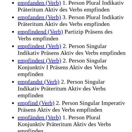
empfanden (Verb)
1. Person Plural Indikativ
Präteritum Aktiv des Verbs empfinden
empfanden (Verb)
3. Person Plural Indikativ
Präteritum Aktiv des Verbs empfinden
empfindend (Verb)
Partizip Präsens des
Verbs empfinden
empfindest (Verb)
2. Person Singular
Indikativ Präsens Aktiv des Verbs empfinden
empfindest (Verb)
2. Person Singular
Konjunktiv I Präsens Aktiv des Verbs
empfinden
empfandst (Verb)
2. Person Singular
Indikativ Präteritum Aktiv des Verbs
empfinden
empfind (Verb)
2. Person Singular Imperativ
Präsens Aktiv des Verbs empfinden
empfänden (Verb)
1. Person Plural
Konjunktiv Präteritum Aktiv des Verbs
empfinden