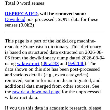
Total 0 word senses
DEPRECATED
, will be removed soon:
Download
postprocessed JSONL data for these
senses (0.0kB)
This page is a part of the kaikki.org machine-
readable Französisch dictionary. This dictionary
is based on structured data extracted on 2026-08-
06 from the dewiktionary dump dated 2026-08-04
using
wiktextract
(
d9fa233
and
9e92f4b
). The
data shown on this site has been post-processed
and various details (e.g., extra categories)
removed, some information disambiguated, and
additional data merged from other sources. See
the
raw data download page
for the unprocessed
wiktextract data.
If you use this data in academic research, please