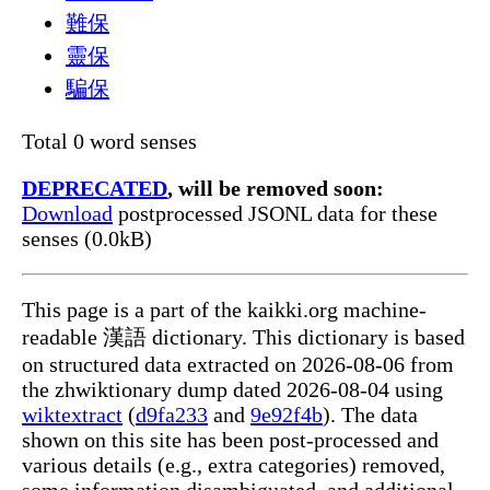
難保
靈保
騙保
Total 0 word senses
DEPRECATED
, will be removed soon:
Download
postprocessed JSONL data for these
senses (0.0kB)
This page is a part of the kaikki.org machine-
readable 漢語 dictionary. This dictionary is based
on structured data extracted on 2026-08-06 from
the zhwiktionary dump dated 2026-08-04 using
wiktextract
(
d9fa233
and
9e92f4b
). The data
shown on this site has been post-processed and
various details (e.g., extra categories) removed,