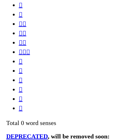
𫢗
𫣆
𫣆人
𫣆俚
𫣆兜
𫣆這兜
𫣴
𱎚
𱕇
𲎿
𲓖
𲰼
Total 0 word senses
DEPRECATED
, will be removed soon: