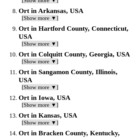
[Show more ▼]
Ort in Arkansas, USA
[Show more ▼]
Ort in Hartford County, Connecticut,
USA
[Show more ▼]
Ort in Colquitt County, Georgia, USA
[Show more ▼]
Ort in Sangamon County, Illinois,
USA
[Show more ▼]
Ort in Iowa, USA
[Show more ▼]
Ort in Kansas, USA
[Show more ▼]
Ort in Bracken County, Kentucky,