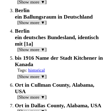
[Show more ▼]
Berlin
ein Ballungsraum in Deutschland
[Show more ▼]
Berlin
ein deutsches Bundesland, identisch
mit [1a]
[Show more ▼]
bis 1916 Name der Stadt Kitchener in
Kanada
Tags
:
historical
[Show more ▼]
Ort in Cullman County, Alabama,
USA
[Show more ▼]
Ort in Dallas County, Alabama, USA