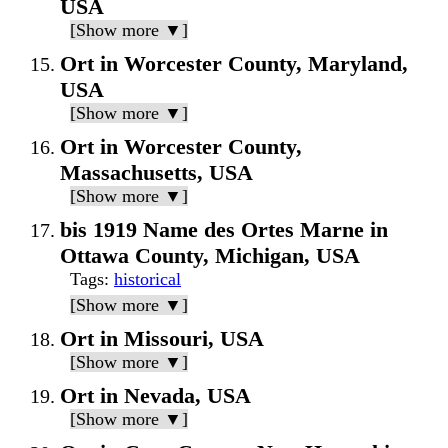
USA
[Show more ▼]
Ort in Worcester County, Maryland,
USA
[Show more ▼]
Ort in Worcester County,
Massachusetts, USA
[Show more ▼]
bis 1919 Name des Ortes Marne in
Ottawa County, Michigan, USA
Tags
:
historical
[Show more ▼]
Ort in Missouri, USA
[Show more ▼]
Ort in Nevada, USA
[Show more ▼]