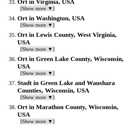
Ort in Virginia, USA
[Show more ▼]
Ort in Washington, USA
[Show more ▼]
Ort in Lewis County, West Virginia,
USA
[Show more ▼]
Ort in Green Lake County, Wisconsin,
USA
[Show more ▼]
Stadt in Green Lake and Waushara
Counties, Wisconsin, USA
[Show more ▼]
Ort in Marathon County, Wisconsin,
USA
[Show more ▼]