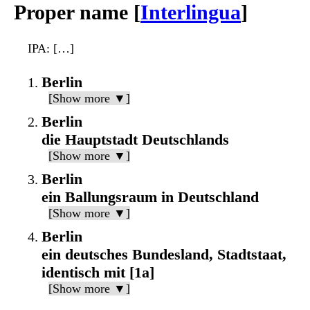
Proper name [
Interlingua
]
IPA
: […]
Berlin
[Show more ▼]
Berlin
die Hauptstadt Deutschlands
[Show more ▼]
Berlin
ein Ballungsraum in Deutschland
[Show more ▼]
Berlin
ein deutsches Bundesland, Stadtstaat,
identisch mit [1a]
[Show more ▼]