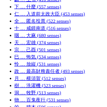
下 … 什麼 (557 senses)
仁 … 入道前太政大臣 (453 senses)
全 … 匿名投票 (522 senses)
十 … 咸鏡南道 (516 senses)
咽 … 大麻 (680 senses)
天 … 宏雄 (374 senses)
宗 … 己酉 (501 senses)
巳 … 怖気 (534 senses)
怜 … 放縦 (531 senses)
政 … 最高財務責任者 (493 senses)
月 … 横須賀 (512 senses)
樹 … 洗濯機 (523 senses)
洞 … 牧野 (513 senses)
物 … 百鬼夜行 (531 senses)