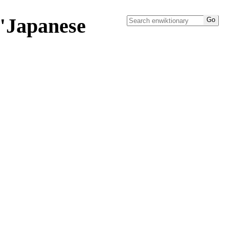
 "Japanese