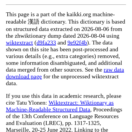
This page is a part of the kaikki.org machine-
readable 漢語 dictionary. This dictionary is based
on structured data extracted on 2026-08-06 from
the zhwiktionary dump dated 2026-08-04 using
wiktextract
(
d9fa233
and
9e92f4b
). The data
shown on this site has been post-processed and
various details (e.g., extra categories) removed,
some information disambiguated, and additional
data merged from other sources. See the
raw data
download page
for the unprocessed wiktextract
data.
If you use this data in academic research, please
cite Tatu Ylonen:
Wiktextract: Wiktionary as
Machine-Readable Structured Data
, Proceedings
of the 13th Conference on Language Resources
and Evaluation (LREC), pp. 1317-1325,
Marseille, 20-25 June 2022. Linking to the