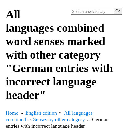
All
languages combined
word senses marked
with other category
"German entries with
incorrect language
header"
Home
English edition
All languages
combined
Senses by other category
German
entries with incorrect language header