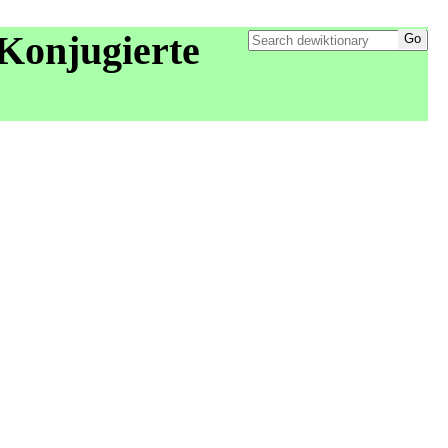
Konjugierte