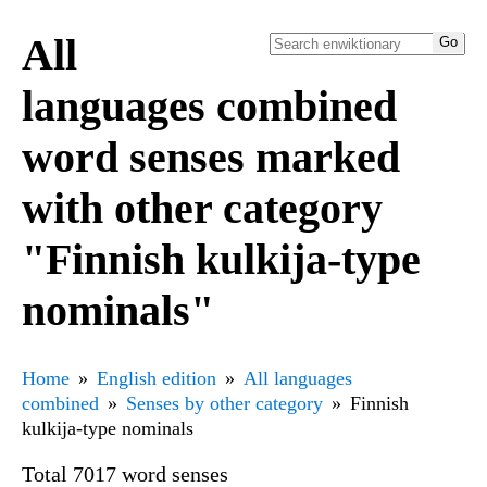
All
languages combined
word senses marked
with other category
"Finnish kulkija-type
nominals"
Home
English edition
All languages
combined
Senses by other category
Finnish
kulkija-type nominals
Total 7017 word senses