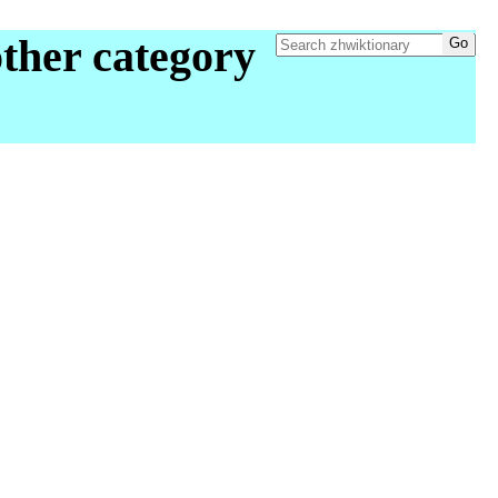
ther category