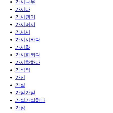
가시나무
가시다
가시랭이
가시버시
가시시
가시시하다
가시화
가시화되다
가시화하다
가식적
가신
가실
가실가실
가실가실하다
가심