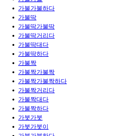
가불가불하다
가불딱
가불딱가불딱
가불딱거리다
가불딱대다
가불딱하다
가불짝
가불짝가불짝
가불짝가불짝하다
가불짝거리다
가불짝대다
가불짝하다
가붓가붓
가붓가붓이
가붓가붓하다