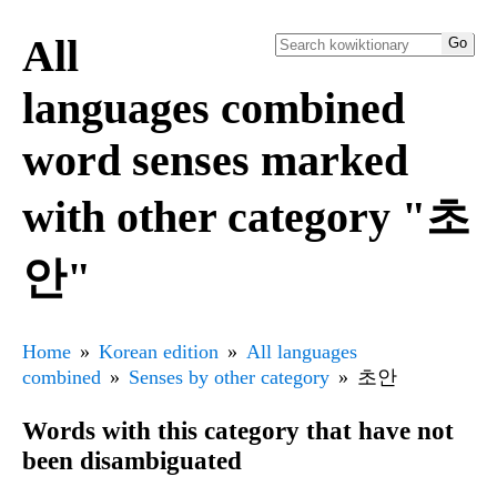
All
languages combined
word senses marked
with other category "초
안"
Home
Korean edition
All languages
combined
Senses by other category
초안
Words with this category that have not
been disambiguated