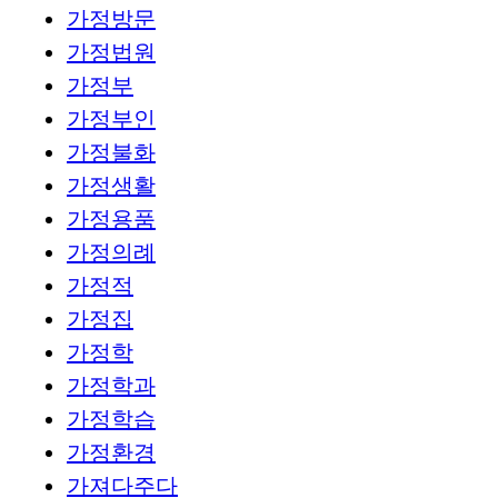
가정방문
가정법원
가정부
가정부인
가정불화
가정생활
가정용품
가정의례
가정적
가정집
가정학
가정학과
가정학습
가정환경
가져다주다