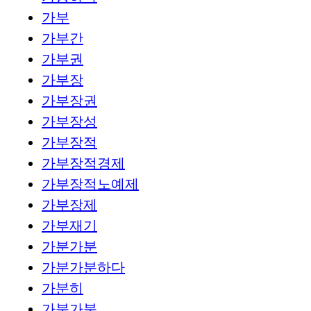
가부
가부간
가부권
가부장
가부장권
가부장성
가부장적
가부장적경제
가부장적노예제
가부장제
가부재기
가분가분
가분가분하다
가분히
가불가불