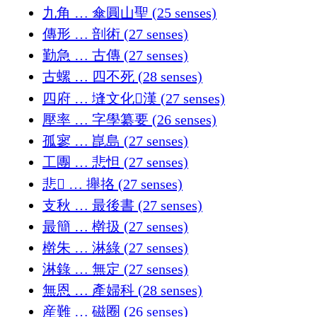
九角 … 傘圓山聖 (25 senses)
傳形 … 剖術 (27 senses)
勤急 … 古傳 (27 senses)
古螺 … 四不死 (28 senses)
四府 … 塳文化𡨸漢 (27 senses)
壓率 … 字學纂要 (26 senses)
孤寥 … 崑島 (27 senses)
工團 … 悲怛 (27 senses)
悲𣇞 … 攑挌 (27 senses)
支秋 … 最後書 (27 senses)
最簡 … 檊扱 (27 senses)
檊朱 … 淋綠 (27 senses)
淋錄 … 無定 (27 senses)
無恩 … 產婦科 (28 senses)
産難 … 磁圈 (26 senses)