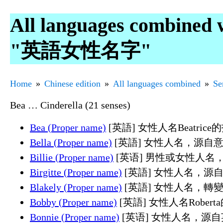
All languages combined 
"英語女性名字"
Home
Chinese edition
All languages combined
Se
Bea … Cinderella (21 senses)
Bea (Proper name)
[英語] 女性人名Beatric
Bella (Proper name)
[英語] 女性人名，源自
Billie (Proper name)
[英语] 男性或女性人名，
Birgitte (Proper name)
[英語] 女性人名，源自丹
Blakely (Proper name)
[英語] 女性人名，轉
Bobby (Proper name)
[英語] 女性人名Rober
Bonnie (Proper name)
[英语] 女性人名，源