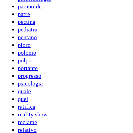
paranoide
patre
pectina
pediatra
pentano
ploro
polonio
polpo
portante
progresso
psicologia
quale
quel
ratifica
reality show
reclame
relativo