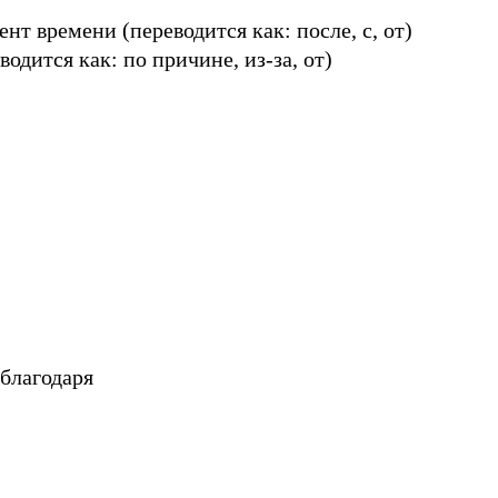
т времени (переводится как: после, с, от)
одится как: по причине, из-за, от)
благодаря