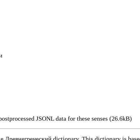
и
ostprocessed JSONL data for these senses (26.6kB)
ble Древнегреческий dictionary. This dictionary is bas