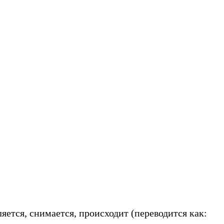
яется, снимается, происходит (переводится как: