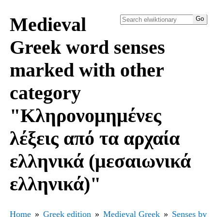
Medieval
Greek word senses
marked with other
category
"Κληρονομημένες
λέξεις από τα αρχαία
ελληνικά (μεσαιωνικά
ελληνικά)"
Home
Greek edition
Medieval Greek
Senses by