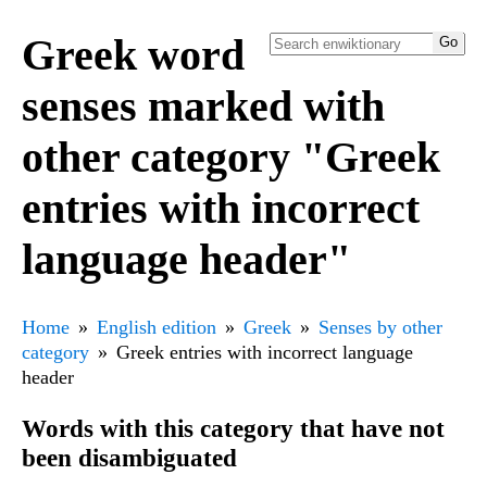
Greek word
senses marked with
other category "Greek
entries with incorrect
language header"
Home
English edition
Greek
Senses by other
category
Greek entries with incorrect language
header
Words with this category that have not
been disambiguated