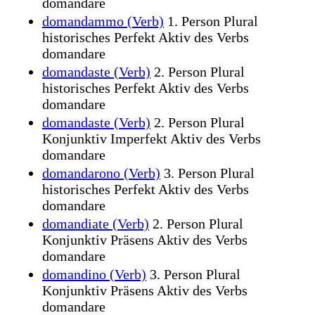
domandare
domandammo (Verb)
1. Person Plural
historisches Perfekt Aktiv des Verbs
domandare
domandaste (Verb)
2. Person Plural
historisches Perfekt Aktiv des Verbs
domandare
domandaste (Verb)
2. Person Plural
Konjunktiv Imperfekt Aktiv des Verbs
domandare
domandarono (Verb)
3. Person Plural
historisches Perfekt Aktiv des Verbs
domandare
domandiate (Verb)
2. Person Plural
Konjunktiv Präsens Aktiv des Verbs
domandare
domandino (Verb)
3. Person Plural
Konjunktiv Präsens Aktiv des Verbs
domandare