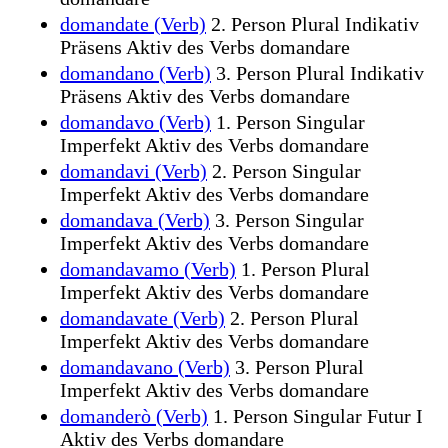
domandate (Verb)
2. Person Plural Indikativ
Präsens Aktiv des Verbs domandare
domandano (Verb)
3. Person Plural Indikativ
Präsens Aktiv des Verbs domandare
domandavo (Verb)
1. Person Singular
Imperfekt Aktiv des Verbs domandare
domandavi (Verb)
2. Person Singular
Imperfekt Aktiv des Verbs domandare
domandava (Verb)
3. Person Singular
Imperfekt Aktiv des Verbs domandare
domandavamo (Verb)
1. Person Plural
Imperfekt Aktiv des Verbs domandare
domandavate (Verb)
2. Person Plural
Imperfekt Aktiv des Verbs domandare
domandavano (Verb)
3. Person Plural
Imperfekt Aktiv des Verbs domandare
domanderò (Verb)
1. Person Singular Futur I
Aktiv des Verbs domandare