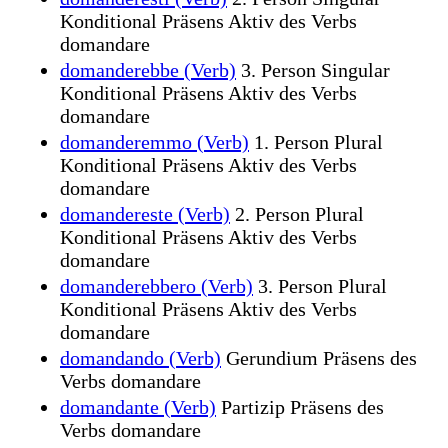
Konditional Präsens Aktiv des Verbs
domandare
domanderebbe (Verb)
3. Person Singular
Konditional Präsens Aktiv des Verbs
domandare
domanderemmo (Verb)
1. Person Plural
Konditional Präsens Aktiv des Verbs
domandare
domandereste (Verb)
2. Person Plural
Konditional Präsens Aktiv des Verbs
domandare
domanderebbero (Verb)
3. Person Plural
Konditional Präsens Aktiv des Verbs
domandare
domandando (Verb)
Gerundium Präsens des
Verbs domandare
domandante (Verb)
Partizip Präsens des
Verbs domandare