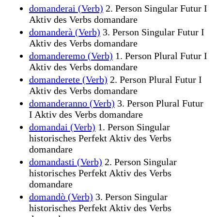
domanderai (Verb)
2. Person Singular Futur I
Aktiv des Verbs domandare
domanderà (Verb)
3. Person Singular Futur I
Aktiv des Verbs domandare
domanderemo (Verb)
1. Person Plural Futur I
Aktiv des Verbs domandare
domanderete (Verb)
2. Person Plural Futur I
Aktiv des Verbs domandare
domanderanno (Verb)
3. Person Plural Futur
I Aktiv des Verbs domandare
domandai (Verb)
1. Person Singular
historisches Perfekt Aktiv des Verbs
domandare
domandasti (Verb)
2. Person Singular
historisches Perfekt Aktiv des Verbs
domandare
domandò (Verb)
3. Person Singular
historisches Perfekt Aktiv des Verbs