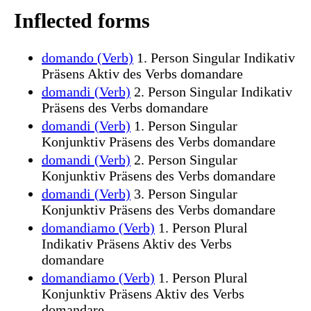
Inflected forms
domando (Verb)
1. Person Singular Indikativ
Präsens Aktiv des Verbs domandare
domandi (Verb)
2. Person Singular Indikativ
Präsens des Verbs domandare
domandi (Verb)
1. Person Singular
Konjunktiv Präsens des Verbs domandare
domandi (Verb)
2. Person Singular
Konjunktiv Präsens des Verbs domandare
domandi (Verb)
3. Person Singular
Konjunktiv Präsens des Verbs domandare
domandiamo (Verb)
1. Person Plural
Indikativ Präsens Aktiv des Verbs
domandare
domandiamo (Verb)
1. Person Plural
Konjunktiv Präsens Aktiv des Verbs
domandare