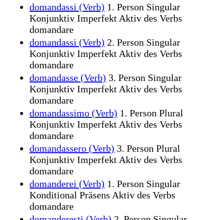
domandassi (Verb)
1. Person Singular
Konjunktiv Imperfekt Aktiv des Verbs
domandare
domandassi (Verb)
2. Person Singular
Konjunktiv Imperfekt Aktiv des Verbs
domandare
domandasse (Verb)
3. Person Singular
Konjunktiv Imperfekt Aktiv des Verbs
domandare
domandassimo (Verb)
1. Person Plural
Konjunktiv Imperfekt Aktiv des Verbs
domandare
domandassero (Verb)
3. Person Plural
Konjunktiv Imperfekt Aktiv des Verbs
domandare
domanderei (Verb)
1. Person Singular
Konditional Präsens Aktiv des Verbs
domandare
domanderesti (Verb)
2. Person Singular