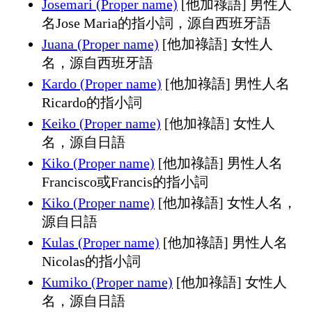
Josemari (Proper name)
[他加祿語] 男性人
名Jose Maria的指小詞，源自西班牙語
Juana (Proper name)
[他加祿語] 女性人
名，源自西班牙語
Kardo (Proper name)
[他加祿語] 男性人名
Ricardo的指小詞
Keiko (Proper name)
[他加祿語] 女性人
名，源自日語
Kiko (Proper name)
[他加祿語] 男性人名
Francisco或Francis的指小詞
Kiko (Proper name)
[他加祿語] 女性人名，
源自日語
Kulas (Proper name)
[他加祿語] 男性人名
Nicolas的指小詞
Kumiko (Proper name)
[他加祿語] 女性人
名，源自日語