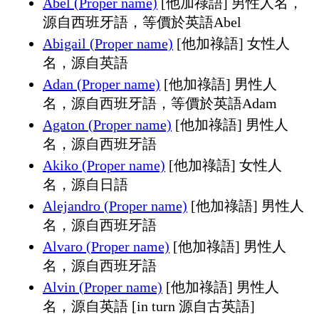
Abel (Proper name)
[他加祿語] 男性人名，
源自西班牙語，等價於英語Abel
Abigail (Proper name)
[他加祿語] 女性人
名，源自英語
Adan (Proper name)
[他加祿語] 男性人
名，源自西班牙語，等價於英語Adam
Agaton (Proper name)
[他加祿語] 男性人
名，源自西班牙語
Akiko (Proper name)
[他加祿語] 女性人
名，源自日語
Alejandro (Proper name)
[他加祿語] 男性人
名，源自西班牙語
Alvaro (Proper name)
[他加祿語] 男性人
名，源自西班牙語
Alvin (Proper name)
[他加祿語] 男性人
名，源自英語 [in turn 源自古英語]