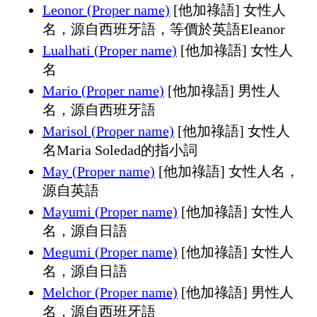
Leonor (Proper name)
[他加祿語] 女性人
名，源自西班牙語，等價於英語Eleanor
Lualhati (Proper name)
[他加祿語] 女性人
名
Mario (Proper name)
[他加祿語] 男性人
名，源自西班牙語
Marisol (Proper name)
[他加祿語] 女性人
名Maria Soledad的指小詞
May (Proper name)
[他加祿語] 女性人名，
源自英語
Mayumi (Proper name)
[他加祿語] 女性人
名，源自日語
Megumi (Proper name)
[他加祿語] 女性人
名，源自日語
Melchor (Proper name)
[他加祿語] 男性人
名，源自西班牙語