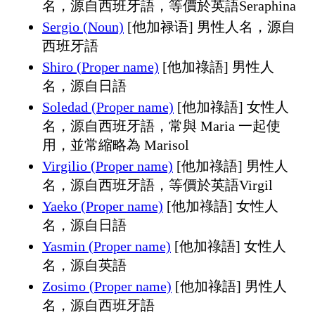
名，源自西班牙語，等價於英語Seraphina
Sergio (Noun)
[他加禄语] 男性人名，源自
西班牙語
Shiro (Proper name)
[他加祿語] 男性人
名，源自日語
Soledad (Proper name)
[他加祿語] 女性人
名，源自西班牙語，常與 Maria 一起使
用，並常縮略為 Marisol
Virgilio (Proper name)
[他加祿語] 男性人
名，源自西班牙語，等價於英語Virgil
Yaeko (Proper name)
[他加祿語] 女性人
名，源自日語
Yasmin (Proper name)
[他加祿語] 女性人
名，源自英語
Zosimo (Proper name)
[他加祿語] 男性人
名，源自西班牙語