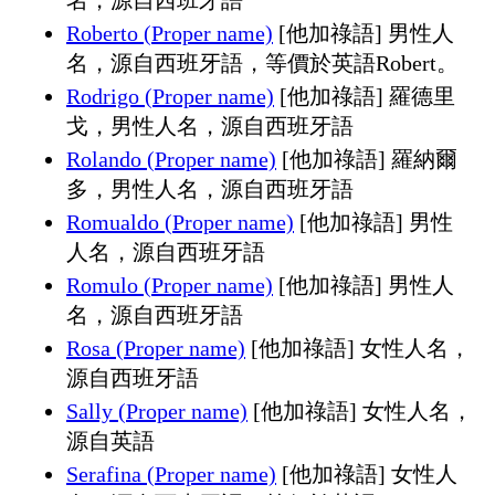
Roberto (Proper name)
[他加祿語] 男性人
名，源自西班牙語，等價於英語Robert。
Rodrigo (Proper name)
[他加祿語] 羅德里
戈，男性人名，源自西班牙語
Rolando (Proper name)
[他加祿語] 羅納爾
多，男性人名，源自西班牙語
Romualdo (Proper name)
[他加祿語] 男性
人名，源自西班牙語
Romulo (Proper name)
[他加祿語] 男性人
名，源自西班牙語
Rosa (Proper name)
[他加祿語] 女性人名，
源自西班牙語
Sally (Proper name)
[他加祿語] 女性人名，
源自英語
Serafina (Proper name)
[他加祿語] 女性人