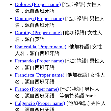
Dolores (Proper name)
[他加祿語] 女性人
名，源自西班牙語
Domingo (Proper name)
[他加祿語] 男性人
名，源自西班牙語
Dorothy (Proper name)
[他加祿語] 女性人
名，源自英語
Esmeralda (Proper name)
[他加祿語] 女性
人名，源自西班牙語
Fernando (Proper name)
[他加祿語] 男性人
名，源自西班牙語
Francisca (Proper name)
[他加祿語] 女性人
名，源自西班牙語
Franco (Proper name)
[他加祿語] 男性人
名，源自西班牙語，等價於英語Frank
Fulgencio (Proper name)
[他加祿語] 男性人
名，源自西班牙語