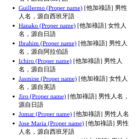
Guillermo (Proper name)
[他加祿語] 男性
人名，源自西班牙語
Hanako (Proper name)
[他加祿語] 女性人
名，源自日語
Ibrahim (Proper name)
[他加祿語] 男性人
名，源自阿拉伯語
Ichiro (Proper name)
[他加祿語] 男性人
名，源自日語
Jasmine (Proper name)
[他加祿語] 女性人
名，源自英語
Jiro (Proper name)
[他加祿語] 男性人名，
源自日語
Jomar (Proper name)
[他加祿語] 男性人名
Jose Maria (Proper name)
[他加祿語] 男性
人名，源自西班牙語