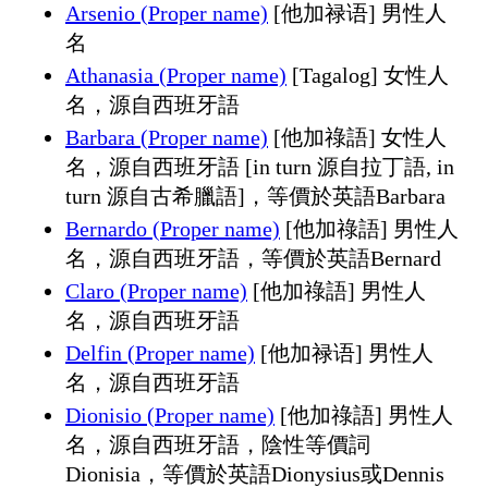
Arsenio (Proper name)
[他加禄语] 男性人
名
Athanasia (Proper name)
[Tagalog] 女性人
名，源自西班牙語
Barbara (Proper name)
[他加祿語] 女性人
名，源自西班牙語 [in turn 源自拉丁語, in
turn 源自古希臘語]，等價於英語Barbara
Bernardo (Proper name)
[他加祿語] 男性人
名，源自西班牙語，等價於英語Bernard
Claro (Proper name)
[他加祿語] 男性人
名，源自西班牙語
Delfin (Proper name)
[他加禄语] 男性人
名，源自西班牙語
Dionisio (Proper name)
[他加祿語] 男性人
名，源自西班牙語，陰性等價詞
Dionisia，等價於英語Dionysius或Dennis