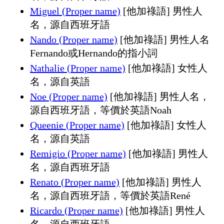
Miguel (Proper name)
[他加祿語] 男性人
名，源自西班牙語
Nando (Proper name)
[他加祿語] 男性人名
Fernando或Hernando的指小詞
Nathalie (Proper name)
[他加祿語] 女性人
名，源自英語
Noe (Proper name)
[他加祿語] 男性人名，
源自西班牙語，等價於英語Noah
Queenie (Proper name)
[他加祿語] 女性人
名，源自英語
Remigio (Proper name)
[他加祿語] 男性人
名，源自西班牙語
Renato (Proper name)
[他加祿語] 男性人
名，源自西班牙語，等價於英語René
Ricardo (Proper name)
[他加祿語] 男性人
名，源自西班牙語