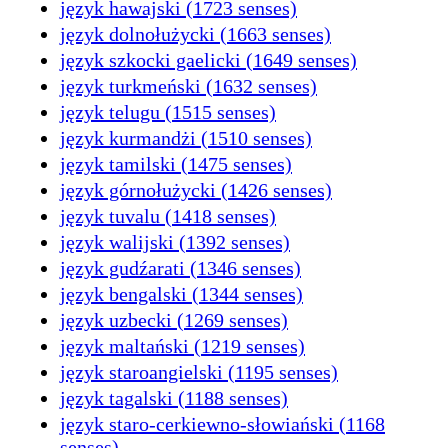
język hawajski (1723 senses)
język dolnołużycki (1663 senses)
język szkocki gaelicki (1649 senses)
język turkmeński (1632 senses)
język telugu (1515 senses)
język kurmandżi (1510 senses)
język tamilski (1475 senses)
język górnołużycki (1426 senses)
język tuvalu (1418 senses)
język walijski (1392 senses)
język gudźarati (1346 senses)
język bengalski (1344 senses)
język uzbecki (1269 senses)
język maltański (1219 senses)
język staroangielski (1195 senses)
język tagalski (1188 senses)
język staro-cerkiewno-słowiański (1168
senses)