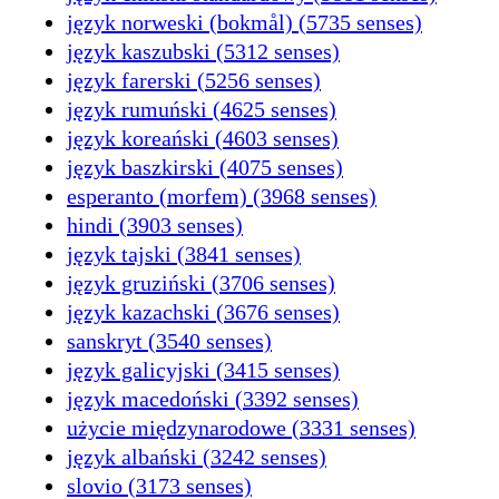
język norweski (bokmål) (5735 senses)
język kaszubski (5312 senses)
język farerski (5256 senses)
język rumuński (4625 senses)
język koreański (4603 senses)
język baszkirski (4075 senses)
esperanto (morfem) (3968 senses)
hindi (3903 senses)
język tajski (3841 senses)
język gruziński (3706 senses)
język kazachski (3676 senses)
sanskryt (3540 senses)
język galicyjski (3415 senses)
język macedoński (3392 senses)
użycie międzynarodowe (3331 senses)
język albański (3242 senses)
slovio (3173 senses)