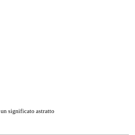
un significato astratto