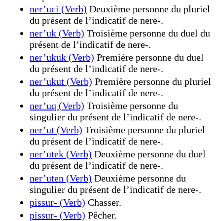
ner’uci (Verb)
Deuxième personne du pluriel
du présent de l’indicatif de nere-.
ner’uk (Verb)
Troisième personne du duel du
présent de l’indicatif de nere-.
ner’ukuk (Verb)
Première personne du duel
du présent de l’indicatif de nere-.
ner’ukut (Verb)
Première personne du pluriel
du présent de l’indicatif de nere-.
ner’uq (Verb)
Troisième personne du
singulier du présent de l’indicatif de nere-.
ner’ut (Verb)
Troisième personne du pluriel
du présent de l’indicatif de nere-.
ner’utek (Verb)
Deuxième personne du duel
du présent de l’indicatif de nere-.
ner’uten (Verb)
Deuxième personne du
singulier du présent de l’indicatif de nere-.
pissur- (Verb)
Chasser.
pissur- (Verb)
Pêcher.