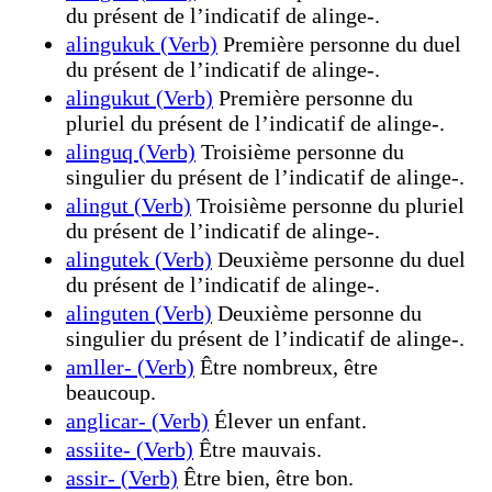
du présent de l’indicatif de alinge-.
alingukuk (Verb)
Première personne du duel
du présent de l’indicatif de alinge-.
alingukut (Verb)
Première personne du
pluriel du présent de l’indicatif de alinge-.
alinguq (Verb)
Troisième personne du
singulier du présent de l’indicatif de alinge-.
alingut (Verb)
Troisième personne du pluriel
du présent de l’indicatif de alinge-.
alingutek (Verb)
Deuxième personne du duel
du présent de l’indicatif de alinge-.
alinguten (Verb)
Deuxième personne du
singulier du présent de l’indicatif de alinge-.
amller- (Verb)
Être nombreux, être
beaucoup.
anglicar- (Verb)
Élever un enfant.
assiite- (Verb)
Être mauvais.
assir- (Verb)
Être bien, être bon.