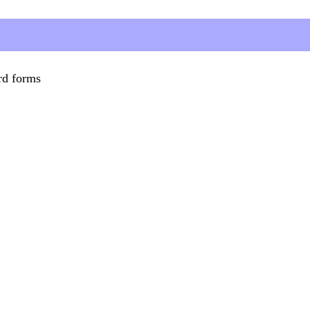
rd forms