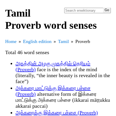
Tamil
Proverb word senses
Home
English edition
Tamil
Proverb
Total 46 word senses
அகத்தின் அழகு முகத்தில் தெரியும்
(Proverb)
face is the index of the mind
(literally, “the inner beauty is revealed in the
face”)
அக்கரை மாட்டுக்கு இக்கரை பச்சை
(Proverb)
alternative form of இக்கரை
மாட்டுக்கு அக்கரை பச்சை (ikkarai māṭṭukku
akkarai paccai)
அக்கரைக்கு இக்கரை பச்சை (Proverb)