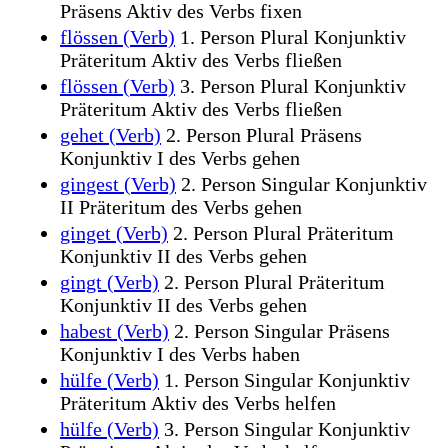
Präsens Aktiv des Verbs fixen
flössen (Verb)
1. Person Plural Konjunktiv
Präteritum Aktiv des Verbs fließen
flössen (Verb)
3. Person Plural Konjunktiv
Präteritum Aktiv des Verbs fließen
gehet (Verb)
2. Person Plural Präsens
Konjunktiv I des Verbs gehen
gingest (Verb)
2. Person Singular Konjunktiv
II Präteritum des Verbs gehen
ginget (Verb)
2. Person Plural Präteritum
Konjunktiv II des Verbs gehen
gingt (Verb)
2. Person Plural Präteritum
Konjunktiv II des Verbs gehen
habest (Verb)
2. Person Singular Präsens
Konjunktiv I des Verbs haben
hülfe (Verb)
1. Person Singular Konjunktiv
Präteritum Aktiv des Verbs helfen
hülfe (Verb)
3. Person Singular Konjunktiv