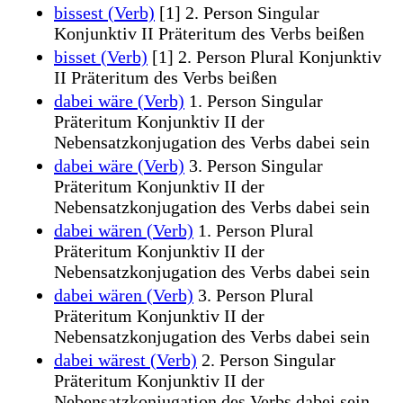
bissest (Verb)
[1] 2. Person Singular
Konjunktiv II Präteritum des Verbs beißen
bisset (Verb)
[1] 2. Person Plural Konjunktiv
II Präteritum des Verbs beißen
dabei wäre (Verb)
1. Person Singular
Präteritum Konjunktiv II der
Nebensatzkonjugation des Verbs dabei sein
dabei wäre (Verb)
3. Person Singular
Präteritum Konjunktiv II der
Nebensatzkonjugation des Verbs dabei sein
dabei wären (Verb)
1. Person Plural
Präteritum Konjunktiv II der
Nebensatzkonjugation des Verbs dabei sein
dabei wären (Verb)
3. Person Plural
Präteritum Konjunktiv II der
Nebensatzkonjugation des Verbs dabei sein
dabei wärest (Verb)
2. Person Singular
Präteritum Konjunktiv II der
Nebensatzkonjugation des Verbs dabei sein