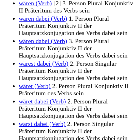
wären (Verb)
[2] 3. Person Plural Konjunktiv
II Präteritum des Verbs sein
wären dabei (Verb)
1. Person Plural
Präteritum Konjunktiv II der
Hauptsatzkonjugation des Verbs dabei sein
wären dabei (Verb)
3. Person Plural
Präteritum Konjunktiv II der
Hauptsatzkonjugation des Verbs dabei sein
wärest dabei (Verb)
2. Person Singular
Präteritum Konjunktiv II der
Hauptsatzkonjugation des Verbs dabei sein
wäret (Verb)
2. Person Plural Konjunktiv II
Präteritum des Verbs sein
wäret dabei (Verb)
2. Person Plural
Präteritum Konjunktiv II der
Hauptsatzkonjugation des Verbs dabei sein
wärst dabei (Verb)
2. Person Singular
Präteritum Konjunktiv II der
Hauptsatzkonjugation des Verbs dabei sein