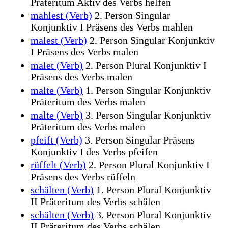
Präteritum Aktiv des Verbs helfen
mahlest (Verb)
2. Person Singular
Konjunktiv I Präsens des Verbs mahlen
malest (Verb)
2. Person Singular Konjunktiv
I Präsens des Verbs malen
malet (Verb)
2. Person Plural Konjunktiv I
Präsens des Verbs malen
malte (Verb)
1. Person Singular Konjunktiv
Präteritum des Verbs malen
malte (Verb)
3. Person Singular Konjunktiv
Präteritum des Verbs malen
pfeift (Verb)
3. Person Singular Präsens
Konjunktiv I des Verbs pfeifen
rüffelt (Verb)
2. Person Plural Konjunktiv I
Präsens des Verbs rüffeln
schälten (Verb)
1. Person Plural Konjunktiv
II Präteritum des Verbs schälen
schälten (Verb)
3. Person Plural Konjunktiv
II Präteritum des Verbs schälen