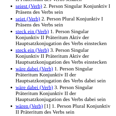
seiest (Verb)
2. Person Singular Konjunktiv I
Präsens des Verbs sein
seiet (Verb)
2. Person Plural Konjunktiv I
Präsens des Verbs sein
steck ein (Verb)
1. Person Singular
Konjunktiv II Präteritum Aktiv der
Hauptsatzkonjugation des Verbs einstecken
steck ein (Verb)
3. Person Singular
Konjunktiv II Präteritum Aktiv der
Hauptsatzkonjugation des Verbs einstecken
wäre dabei (Verb)
1. Person Singular
Präteritum Konjunktiv II der
Hauptsatzkonjugation des Verbs dabei sein
wäre dabei (Verb)
3. Person Singular
Präteritum Konjunktiv II der
Hauptsatzkonjugation des Verbs dabei sein
wären (Verb)
[1] 1. Person Plural Konjunktiv
II Präteritum des Verbs sein