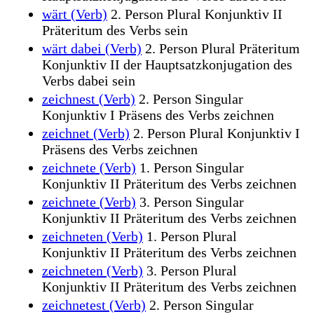
wärt (Verb)
2. Person Plural Konjunktiv II
Präteritum des Verbs sein
wärt dabei (Verb)
2. Person Plural Präteritum
Konjunktiv II der Hauptsatzkonjugation des
Verbs dabei sein
zeichnest (Verb)
2. Person Singular
Konjunktiv I Präsens des Verbs zeichnen
zeichnet (Verb)
2. Person Plural Konjunktiv I
Präsens des Verbs zeichnen
zeichnete (Verb)
1. Person Singular
Konjunktiv II Präteritum des Verbs zeichnen
zeichnete (Verb)
3. Person Singular
Konjunktiv II Präteritum des Verbs zeichnen
zeichneten (Verb)
1. Person Plural
Konjunktiv II Präteritum des Verbs zeichnen
zeichneten (Verb)
3. Person Plural
Konjunktiv II Präteritum des Verbs zeichnen
zeichnetest (Verb)
2. Person Singular