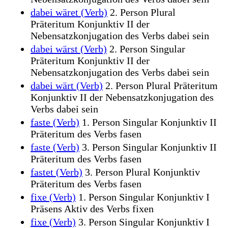
dabei wäret (Verb)
2. Person Plural
Präteritum Konjunktiv II der
Nebensatzkonjugation des Verbs dabei sein
dabei wärst (Verb)
2. Person Singular
Präteritum Konjunktiv II der
Nebensatzkonjugation des Verbs dabei sein
dabei wärt (Verb)
2. Person Plural Präteritum
Konjunktiv II der Nebensatzkonjugation des
Verbs dabei sein
faste (Verb)
1. Person Singular Konjunktiv II
Präteritum des Verbs fasen
faste (Verb)
3. Person Singular Konjunktiv II
Präteritum des Verbs fasen
fastet (Verb)
3. Person Plural Konjunktiv
Präteritum des Verbs fasen
fixe (Verb)
1. Person Singular Konjunktiv I
Präsens Aktiv des Verbs fixen
fixe (Verb)
3. Person Singular Konjunktiv I