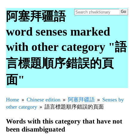
阿塞拜疆語
word senses marked
with other category "語
言標題順序錯誤的頁
面"
Home
Chinese edition
阿塞拜疆語
Senses by
other category
語言標題順序錯誤的頁面
Words with this category that have not
been disambiguated