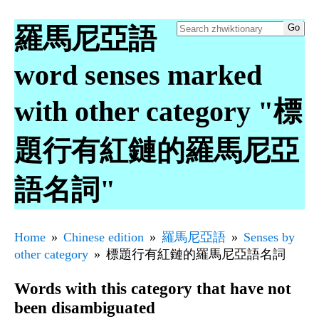
羅馬尼亞語
word senses marked
with other category "標
題行有紅鏈的羅馬尼亞
語名詞"
Home
Chinese edition
羅馬尼亞語
Senses by
other category
標題行有紅鏈的羅馬尼亞語名詞
Words with this category that have not
been disambiguated