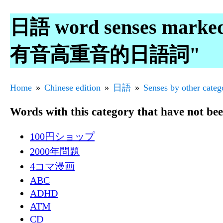
日語 word senses mark
有音高重音的日語詞"
Home
Chinese edition
日語
Senses by other categ
Words with this category that have not be
100円ショップ
2000年問題
4コマ漫画
ABC
ADHD
ATM
CD