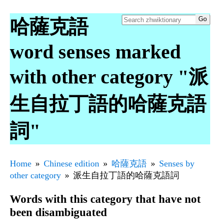
哈薩克語
word senses marked
with other category "派
生自拉丁語的哈薩克語
詞"
Home
Chinese edition
哈薩克語
Senses by
other category
派生自拉丁語的哈薩克語詞
Words with this category that have not
been disambiguated