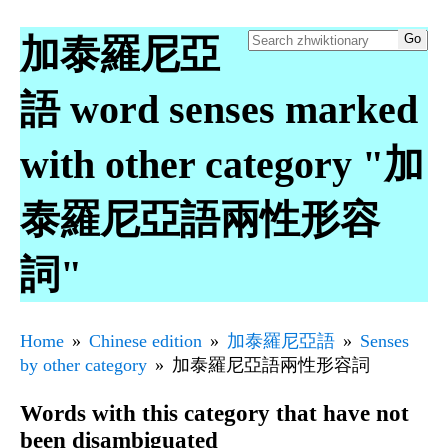
加泰羅尼亞
語 word senses marked
with other category "加
泰羅尼亞語兩性形容
詞"
Home
Chinese edition
加泰羅尼亞語
Senses
by other category
加泰羅尼亞語兩性形容詞
Words with this category that have not
been disambiguated